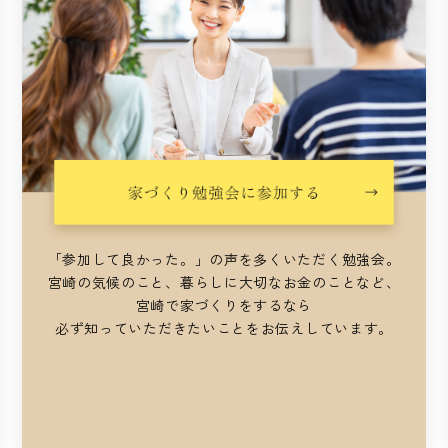
「参加して良かった。」の声を多くいただく勉強会。
宮崎の気候のこと、暮らしに大切なお金のことなど、
宮崎で家づくりをするなら
必ず知っていただきたいことをお伝えしています。