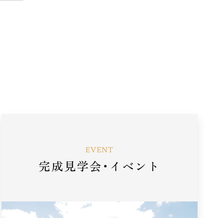
EVENT
完成見学会･イベント