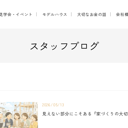
見学会・イベント
モデルハウス
大切なお金の話
会社
スタッフブログ
2026/05/13
見えない部分にこそある『家づくりの大