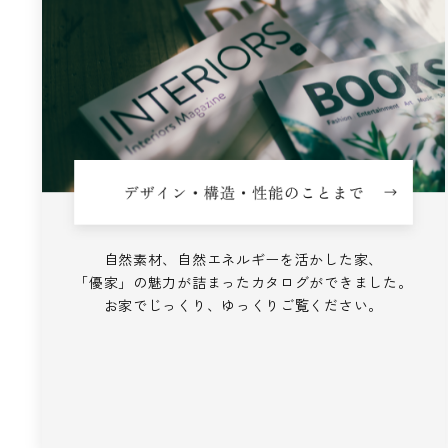
自然素材、自然エネルギーを活かした家、
「優家」の魅力が詰まったカタログができました。
お家でじっくり、ゆっくりご覧ください。