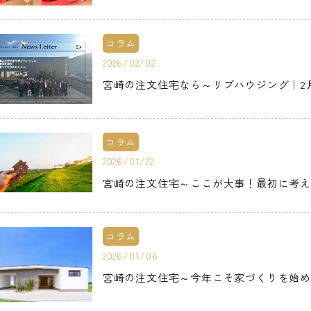
コラム
2026/02/02
宮崎の注文住宅なら～リブハウジング｜2
コラム
2026/01/22
宮崎の注文住宅～ここが大事！最初に考え
コラム
2026/01/06
宮崎の注文住宅～今年こそ家づくりを始