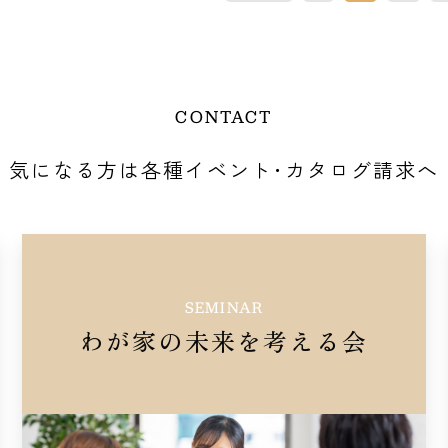
CONTACT
気になる方は
各種イベント･カタログ請求へ
SEMINAR
わが家の未来を考える会