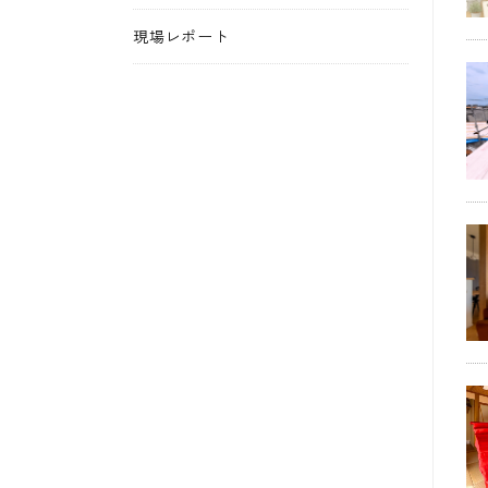
現場レポート