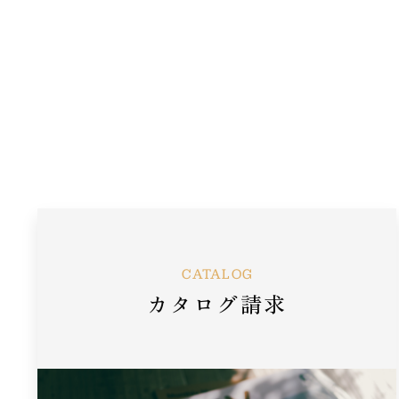
CATALOG
カタログ請求