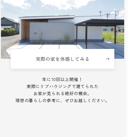
年に10回以上開催！
実際にリブハウジングで建てられた
お家が見られる絶好の機会。
理想の暮らしの参考に、ぜひお越しください。