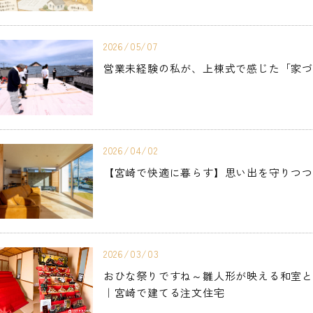
2026/05/07
営業未経験の私が、上棟式で感じた「家
2026/04/02
【宮崎で快適に暮らす】思い出を守りつ
2026/03/03
おひな祭りですね～雛人形が映える和室
｜宮崎で建てる注文住宅