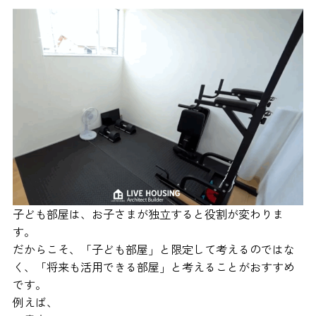
子ども部屋は、お子さまが独立すると役割が変わりま
す。
だからこそ、「子ども部屋」と限定して考えるのではな
く、「将来も活用できる部屋」と考えることがおすすめ
です。
例えば、