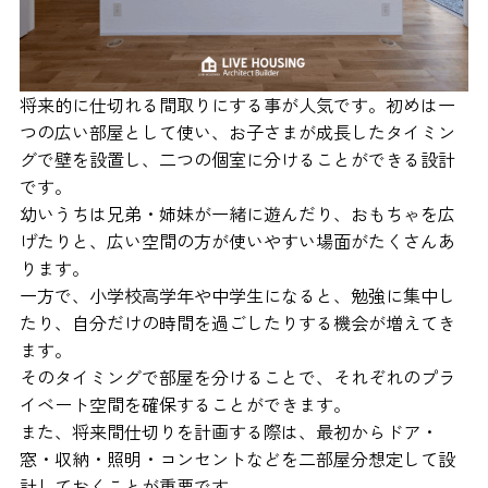
将来的に仕切れる間取りにする事が人気です。初めは一
つの広い部屋として使い、お子さまが成長したタイミン
グで壁を設置し、二つの個室に分けることができる設計
です。
幼いうちは兄弟・姉妹が一緒に遊んだり、おもちゃを広
げたりと、広い空間の方が使いやすい場面がたくさんあ
ります。
一方で、小学校高学年や中学生になると、勉強に集中し
たり、自分だけの時間を過ごしたりする機会が増えてき
ます。
そのタイミングで部屋を分けることで、それぞれのプラ
イベート空間を確保することができます。
また、将来間仕切りを計画する際は、最初からドア・
窓・収納・照明・コンセントなどを二部屋分想定して設
計しておくことが重要です。