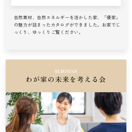
自然素材、自然エネルギーを活かした家、
「優家」
の魅力が詰まったカタログができました。
お家でじ
っくり、ゆっくりご覧ください。
SEMINAR
わが家の未来を考える会