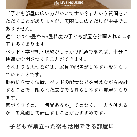
「子ども部屋は広い方がいいですか？」という質問をい
ただくことがありますが、実際には広さだけが重要では
ありません。
近年では4.5畳から5畳程度の子ども部屋を計画されるご家
庭も多くあります。
ベッド・学習机・収納がしっかり配置できれば、十分に
快適な空間をつくることができます。
それよりも大切なのは、家具の配置がしやすい形になっ
ていることです。
勉強机を置く位置、ベッドの配置などを考えながら設計
することで、限られた広さでも暮らしやすい部屋になり
ます。
家づくりでは、「何畳あるか」ではなく、「どう使える
か」を意識して計画することがおすすめです。
子どもが巣立った後も活用できる部屋に