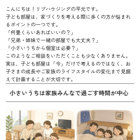
こんにちは！リブハウジングの平元です。
子ども部屋は、家づくりを考える際に多くの方が悩まれ
るポイントの一つです。
「何畳くらいあればいいの？」
「兄弟・姉妹で一緒の部屋でも大丈夫？」
「小さいうちから個室は必要？」
このようなご相談をいただくことも少なくありません。
実は、子ども部屋は「今」だけで考えるのではなく、お
子さまの成長やご家族のライフスタイルの変化まで見据
えて計画することが大切です。
小さいうちは家族みんなで過ごす時間が中心