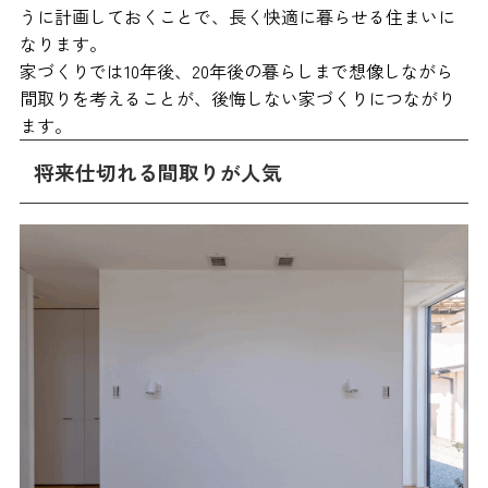
うに計画しておくことで、長く快適に暮らせる住まいに
なります。
家づくりでは10年後、20年後の暮らしまで想像しながら
間取りを考えることが、後悔しない家づくりにつながり
ます。
将来仕切れる間取りが人気