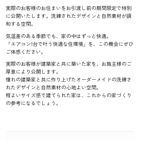
実際のお客様のお住まいをお引渡し前の期間限定で特別
に公開いたします。洗練されたデザインと自然素材が調
和する空間。
気温差のある季節でも、家の中はずっと快適。
「エアコン1台で叶う快適な住環境」を、この機会にぜひ
ご体感ください。
実際のお客様が建築家と共に築いた家を、お施主様のご
厚意により公開します。
憧れの建築家と共に作り上げたオーダーメイドの洗練さ
れたデザインと自然素材の心地よい空間。
程よいサイズ感で建てられた家は、これからの家づくり
の参考になるでしょう。