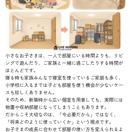
小さなお子さまは、一人で部屋にいる時間よりも、リビ
ングで遊んだり、ご家族と一緒に過ごしたりする時間が
ほとんどです。
寝る時も家族みんなで寝室を使っているご家庭も多く、
小学校に入るまでは子ども部屋を使う機会が少ないケー
スも珍しくありません。
そのため、新築時から広い個室を用意しても、実際には
物置や収納部屋になってしまうこともあります。
だからこそ大切なのは、「今必要だから」ではなく、
「将来どのように使っていくか」という視点です。
お子さまの成長に合わせて部屋の使い方を変えられるよ