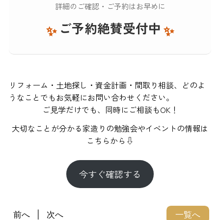
詳細のご確認・ご予約はお早めに
ご予約絶賛受付中
✨
✨
リフォーム・土地探し・資金計画・間取り相談、どのよ
うなことでもお気軽にお問い合わせください。
ご見学だけでも、同時にご相談もOK！
大切なことが分かる家造りの勉強会やイベントの情報は
こちらから⇩
今すぐ確認する
前へ
次へ
一覧へ