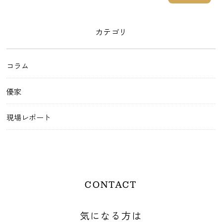
カテゴリ
コラム
優家
現場レポート
CONTACT
気になる方は