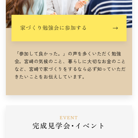
「参加して良かった。」の声を多くいただく勉強
会。
宮崎の気候のこと、暮らしに大切なお金のこと
など、
宮崎で家づくりをするなら
必ず知っていただ
きたいことをお伝えしています。
EVENT
完成見学会･イベント