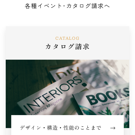
各種イベント･カタログ請求へ
CATALOG
カタログ請求