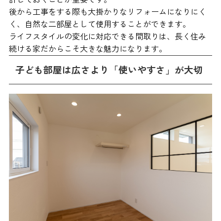
後から工事をする際も大掛かりなリフォームになりにく
く、自然な二部屋として使用することができます。
ライフスタイルの変化に対応できる間取りは、長く住み
続ける家だからこそ大きな魅力になります。
子ども部屋は広さより「使いやすさ」が大切