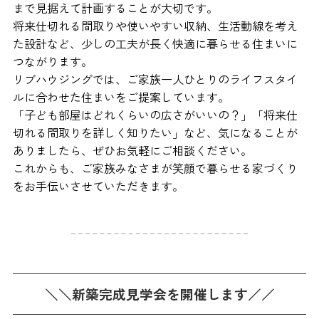
まで見据えて計画することが大切です。
将来仕切れる間取りや使いやすい収納、生活動線を考え
た設計など、少しの工夫が長く快適に暮らせる住まいに
つながります。
リブハウジングでは、ご家族一人ひとりのライフスタイ
ルに合わせた住まいをご提案しています。
「子ども部屋はどれくらいの広さがいいの？」「将来仕
切れる間取りを詳しく知りたい」など、気になることが
ありましたら、ぜひお気軽にご相談ください。
これからも、ご家族みなさまが笑顔で暮らせる家づくり
をお手伝いさせていただきます。
＼＼新築完成見学会を開催します／／