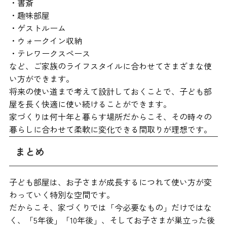
・書斎
・趣味部屋
・ゲストルーム
・ウォークイン収納
・テレワークスペース
など、ご家族のライフスタイルに合わせてさまざまな使
い方ができます。
将来の使い道まで考えて設計しておくことで、子ども部
屋を長く快適に使い続けることができます。
家づくりは何十年と暮らす場所だからこそ、その時々の
暮らしに合わせて柔軟に変化できる間取りが理想です。
まとめ
子ども部屋は、お子さまが成長するにつれて使い方が変
わっていく特別な空間です。
だからこそ、家づくりでは「今必要なもの」だけではな
く、「5年後」「10年後」、そしてお子さまが巣立った後