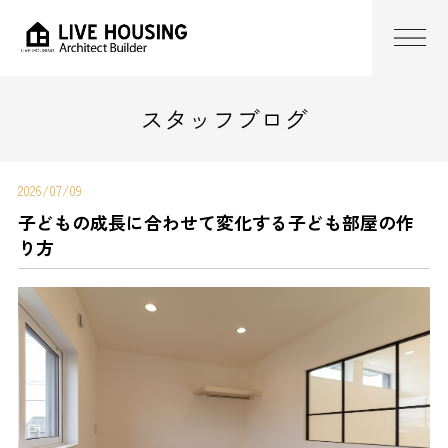
スタッフブログ
2026/07/09
子どもの成長に合わせて変化する子ども部屋の作
り方