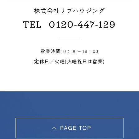
株式会社リブハウジング
TEL
0120-447-129
営業時間10：00～18：00
定休日／火曜(火曜祝日は営業)