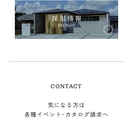
MORE
CONTACT
気になる方は
各種イベント･カタログ請求へ