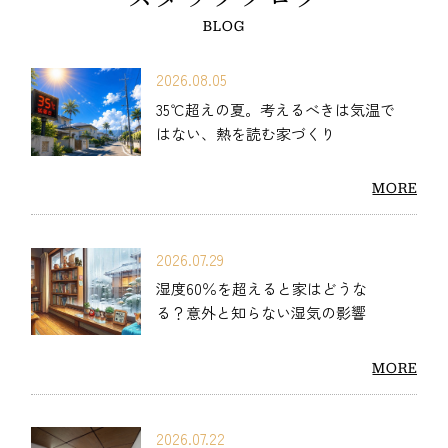
BLOG
2026.08.05
35℃超えの夏。考えるべきは気温で
はない、熱を読む家づくり
MORE
2026.07.29
湿度60％を超えると家はどうな
る？意外と知らない湿気の影響
MORE
2026.07.22