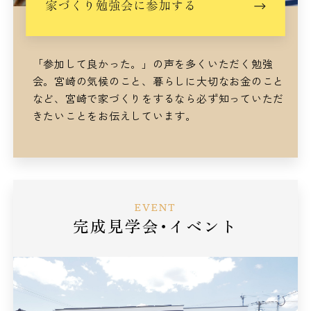
「参加して良かった。」の声を多くいただく勉強
会。
宮崎の気候のこと、暮らしに大切なお金のこと
など、
宮崎で家づくりをするなら
必ず知っていただ
きたいことをお伝えしています。
EVENT
完成見学会･イベント