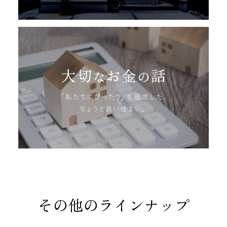
その他のラインナップ