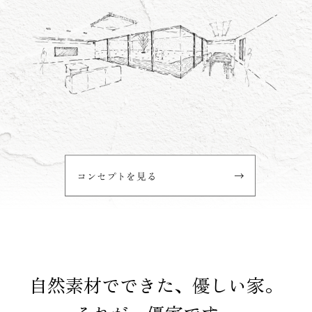
自然素材でできた、優しい家。