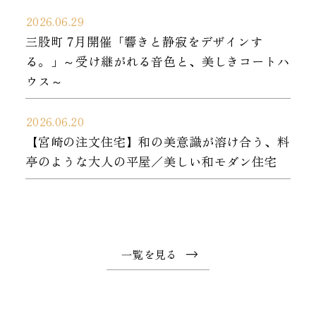
2026.06.29
三股町 7月開催「響きと静寂をデザインす
る。」～受け継がれる音色と、美しきコートハ
ウス～
2026.06.20
【宮崎の注文住宅】和の美意識が溶け合う、料
亭のような大人の平屋／美しい和モダン住宅
一覧を見る