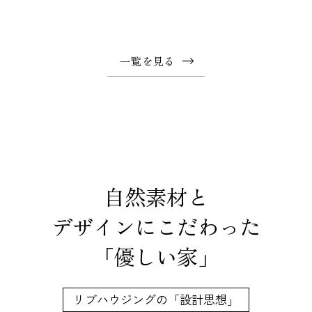
一覧を見る
自然素材と
デザインにこだわった
「優しい家」
リブハウジングの「設計思想」