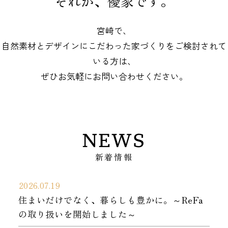
それが、優家です。
宮崎で、
自然素材とデザインにこだわった家づくりをご検討されて
いる方は、
ぜひお気軽にお問い合わせください。
NEWS
新着情報
2026.07.19
住まいだけでなく、暮らしも豊かに。～ReFa
の取り扱いを開始しました～