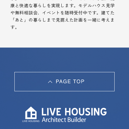
康と快適な暮らしを実現します。モデルハウス見学
や無料相談会、イベントを随時受付中です。建てた
「あと」の暮らしまで見据えた計画を一緒に考えま
す。