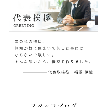
スタッフブログ