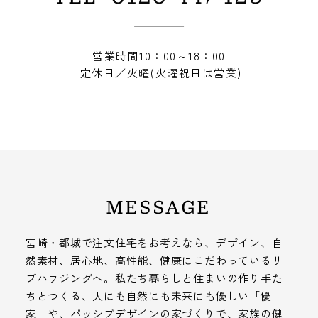
営業時間10：00～18：00
定休日／火曜(火曜祝日は営業)
MESSAGE
宮崎・都城で注文住宅をお考えなら、デザイン、自
然素材、居心地、高性能、健康にこだわっているリ
ブハウジングへ。私たち暮らしと住まいの作り手た
ちとつくる、人にも自然にも未来にも優しい「優
家」や、パッシブデザインの家づくりで、家族の健