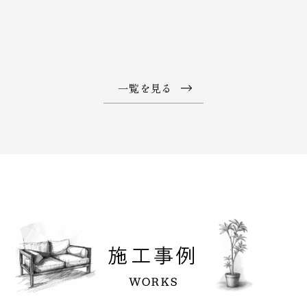
一覧を見る
施工事例
WORKS