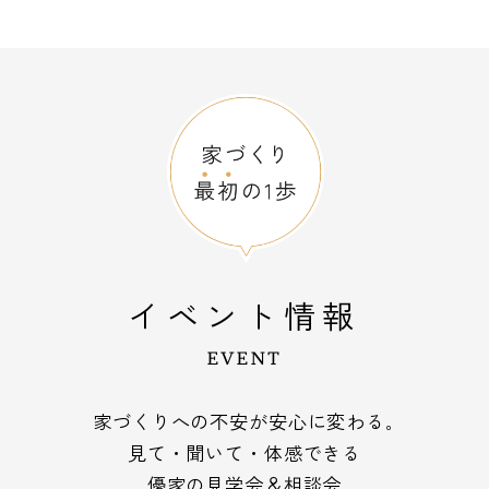
イベント情報
EVENT
家づくりへの不安が安心に変わる｡
見て・聞いて・体感できる
優家の見学会＆相談会