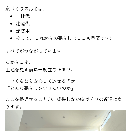
家づくりのお金は、
土地代
建物代
諸費用
そして、これからの暮らし（ここも重要です）
すべてがつながっています。
だからこそ、
土地を見る前に一度立ち止まり、
「いくらなら安心して返せるのか」
「どんな暮らしを守りたいのか」
ここを整理することが、後悔しない家づくりの近道にな
ります。