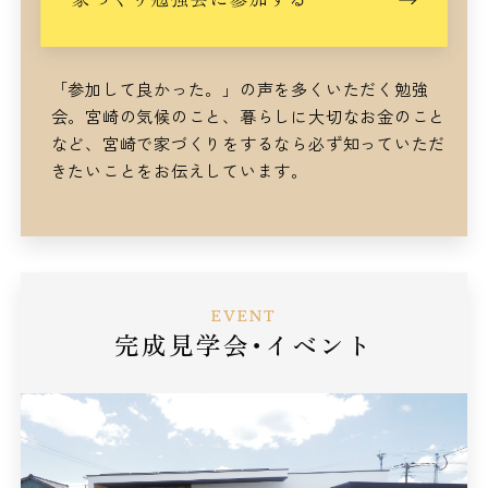
「参加して良かった。」の声を多くいただく勉強
会。
宮崎の気候のこと、暮らしに大切なお金のこと
など、
宮崎で家づくりをするなら
必ず知っていただ
きたいことをお伝えしています。
EVENT
完成見学会･イベント