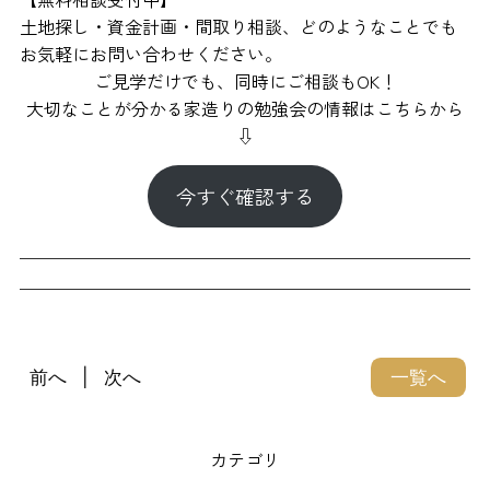
土地探し・資金計画・間取り相談、どのようなことでも
お気軽にお問い合わせください。
ご見学だけでも、同時にご相談もOK！
大切なことが分かる家造りの勉強会の情報はこちらから
⇩
今すぐ確認する
前へ
次へ
一覧へ
カテゴリ