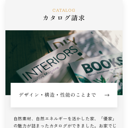
CATALOG
カタログ請求
自然素材、自然エネルギーを活かした家、
「優家」
の魅力が詰まったカタログができました。
お家でじ