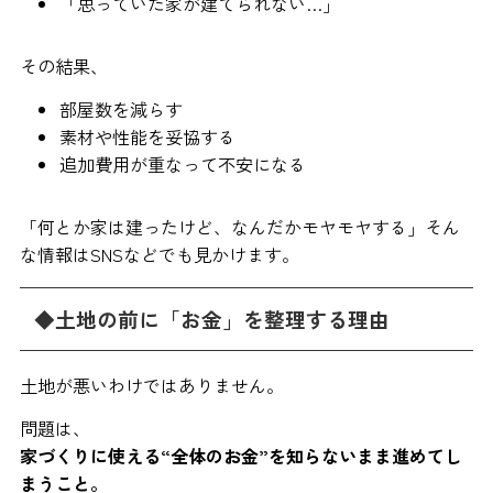
「思っていた家が建てられない…」
その結果、
部屋数を減らす
素材や性能を妥協する
追加費用が重なって不安になる
「何とか家は建ったけど、なんだかモヤモヤする」そん
な情報はSNSなどでも見かけます。
◆土地の前に「お金」を整理する理由
土地が悪いわけではありません。
問題は、
家づくりに使える“全体のお金”を知らないまま進めてし
まうこと。