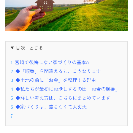
目次
宮崎で後悔しない家づくりの基本⌂
◆「順番」を間違えると、こうなります
◆土地の前に「お金」を整理する理由
◆私たちが最初にお話しするのは「お金の順番」
◆詳しい考え方は、こちらにまとめています
◆家づくりは、焦らなくて大丈夫