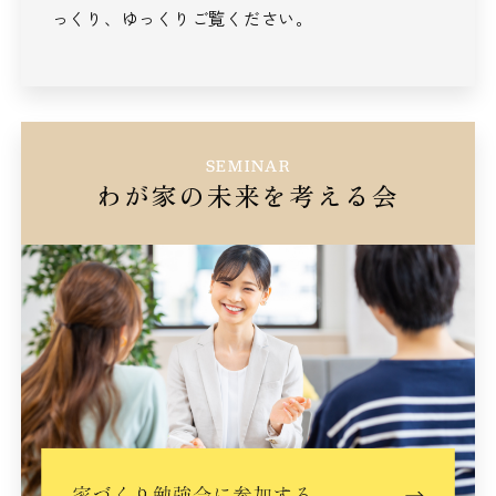
っくり、ゆっくりご覧ください。
SEMINAR
わが家の未来を考える会