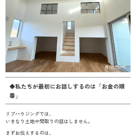
◆私たちが最初にお話しするのは「お金の順
番」
リブハウジングでは、
いきなり土地や間取りの話はしません。
まずお伝えするのは、