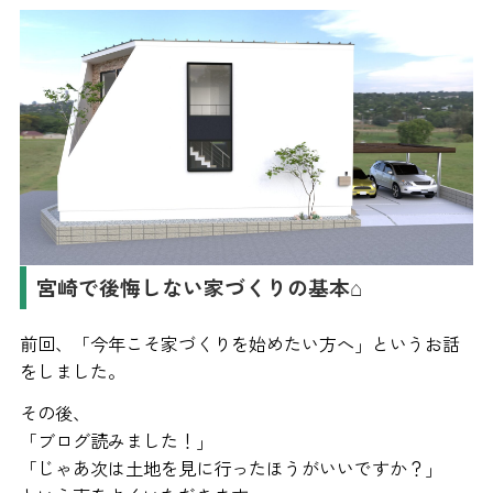
宮崎で後悔しない家づくりの基本⌂
前回、「今年こそ家づくりを始めたい方へ」というお話
をしました。
その後、
「ブログ読みました！」
「じゃあ次は土地を見に行ったほうがいいですか？」