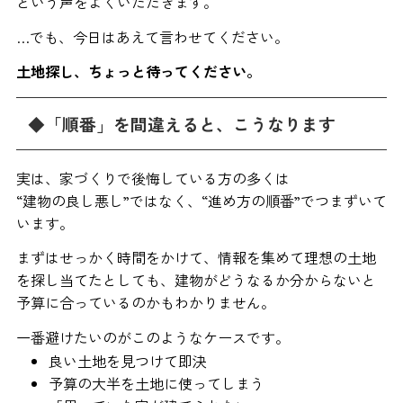
という声をよくいただきます。
…でも、今日はあえて言わせてください。
土地探し、ちょっと待ってください。
◆「順番」を間違えると、こうなります
実は、家づくりで後悔している方の多くは
“建物の良し悪し”ではなく、“進め方の順番”でつまずいて
います。
まずはせっかく時間をかけて、情報を集めて理想の土地
を探し当てたとしても、建物がどうなるか分からないと
予算に合っているのかもわかりません。
一番避けたいのがこのようなケースです。
良い土地を見つけて即決
予算の大半を土地に使ってしまう