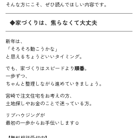
そんな方にこそ、ぜひ読んでほしい内容です。
◆家づくりは、焦らなくて大丈夫
新年は、
「そろそろ動こうかな」
と思えるちょうどいいタイミング。
でも、家づくりはスピードより
順番
。
一歩ずつ、
ちゃんと整理しながら進めていきましょう。
宮崎で注文住宅をお考えの方、
土地探しやお金のことで迷っている方。
リブハウジングが
最初の一歩からお手伝いします☺️
【無料相談受付中】