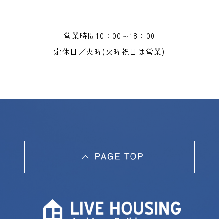
営業時間10：00～18：00
定休日／火曜(火曜祝日は営業)