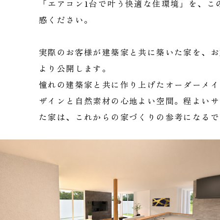
「エアコン1台で叶う快適な住環境」を、こ
感ください。
実際のお客様が建築家と共に築いた家を、お
より公開します。
憧れの建築家と共に作り上げたオーダーメイ
ザインと自然素材の心地よい空間。程よいサ
た家は、これからの家づくりの参考になるで