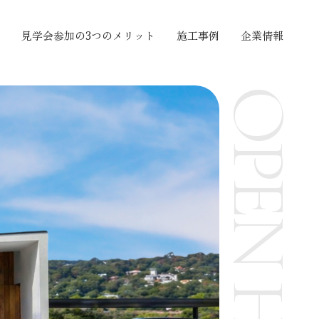
見学会参加の3つのメリット
施工事例
企業情報
OPEN HOUSE