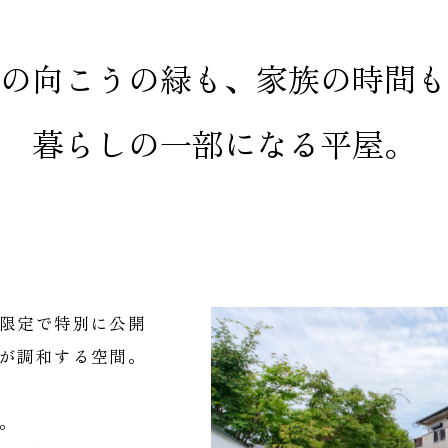
の向こうの緑も、家族の時間も
暮らしの一部になる平屋。
限定で特別に公開
が調和する空間。
。