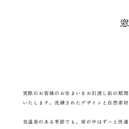
窓
実際のお客様のお住まいをお引渡し前の期間
いたします。洗練されたデザインと自然素材
気温差のある季節でも、家の中はずっと快適