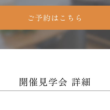
ご予約はこちら
開催見学会 詳細