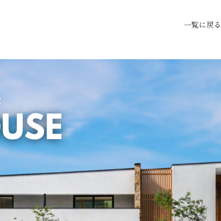
一覧に戻る