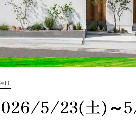
催日
2026/5/23(土)～5