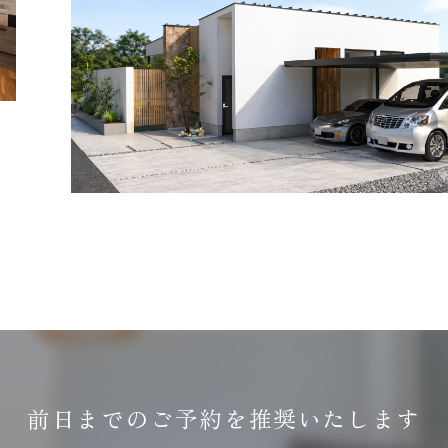
前日までのご予約を推奨いたします